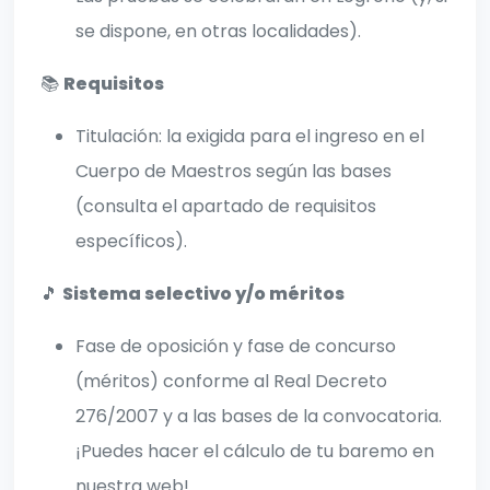
se dispone, en otras localidades).
📚
Requisitos
Titulación: la exigida para el ingreso en el
Cuerpo de Maestros según las bases
(consulta el apartado de requisitos
específicos).
🎵
Sistema selectivo y/o méritos
Fase de oposición y fase de concurso
(méritos) conforme al Real Decreto
276/2007 y a las bases de la convocatoria.
¡Puedes hacer el cálculo de tu baremo en
nuestra web!