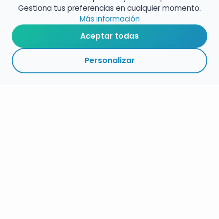
Gestiona tus preferencias en cualquier momento.
Más información
Aceptar todas
Personalizar
RESUMEN
PLAZOS
ENLACES
SEGUIR
ESPECIALIDAD