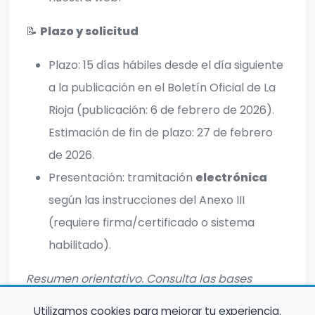
📝
Plazo y solicitud
Plazo: 15 días hábiles desde el día siguiente
a la publicación en el Boletín Oficial de La
Rioja (publicación: 6 de febrero de 2026).
Estimación de fin de plazo: 27 de febrero
de 2026.
Presentación: tramitación
electrónica
según las instrucciones del Anexo III
(requiere firma/certificado o sistema
habilitado).
Resumen orientativo. Consulta las bases
oficiales para información completa.
Utilizamos cookies para mejorar tu experiencia.