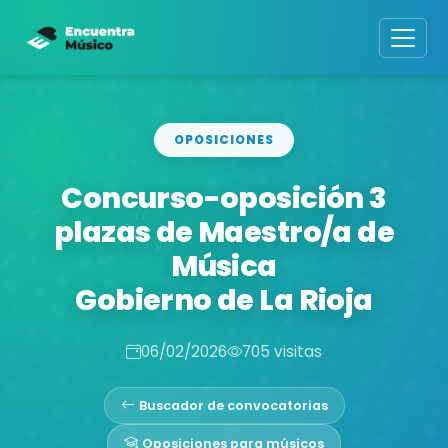
OPOSICIONES
Concurso-oposición 3
plazas de Maestro/a de
Música
Gobierno de La Rioja
06/02/2026
705 visitas
Buscador de convocatorias
Oposiciones para músicos