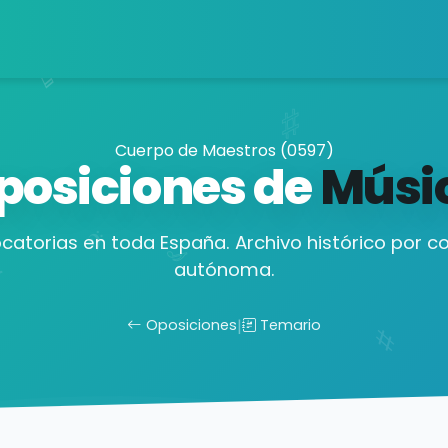
Cuerpo de Maestros (0597)
posiciones de
Músi
catorias en toda España. Archivo histórico por 
autónoma.
Oposiciones
|
Temario