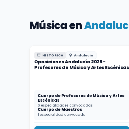
Música en
Andaluc
HISTÓRICA
Andalucía
Oposiciones Andalucía 2025 -
Profesores de Música y Artes Escénicas
Cuerpo de Profesores de Música y Artes
Escénicas
6 especialidades convocadas
Cuerpo de Maestros
1 especialidad convocada