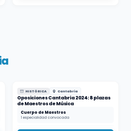
ia
HISTÓRICA
Cantabria
Oposiciones Cantabria 2024: 8 plazas
de Maestros de Música
Cuerpo de Maestros
1 especialidad convocada