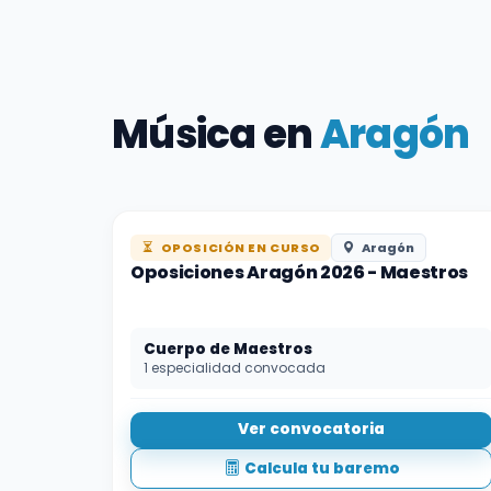
Música en
Aragón
OPOSICIÓN EN CURSO
Aragón
Oposiciones Aragón 2026 - Maestros
Cuerpo de Maestros
1 especialidad convocada
Ver convocatoria
Calcula tu baremo