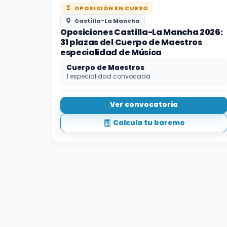
OPOSICIÓN EN CURSO
Castilla-La Mancha
Oposiciones Castilla-La Mancha 2026:
31 plazas del Cuerpo de Maestros
especialidad de Música
Cuerpo de Maestros
1 especialidad convocada
Ver convocatoria
Calcula tu baremo