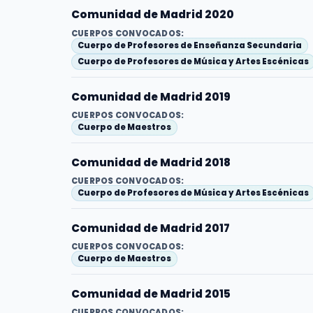
Comunidad de Madrid 2020
CUERPOS CONVOCADOS:
Cuerpo de Profesores de Enseñanza Secundaria
Cuerpo de Profesores de Música y Artes Escénicas
Comunidad de Madrid 2019
CUERPOS CONVOCADOS:
Cuerpo de Maestros
Comunidad de Madrid 2018
CUERPOS CONVOCADOS:
Cuerpo de Profesores de Música y Artes Escénicas
Comunidad de Madrid 2017
CUERPOS CONVOCADOS:
Cuerpo de Maestros
Comunidad de Madrid 2015
CUERPOS CONVOCADOS: