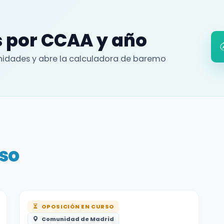
 por CCAA y año
idades y abre la calculadora de baremo
so
OPOSICIÓN EN CURSO
Comunidad de Madrid