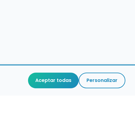
Aceptar todas
Personalizar