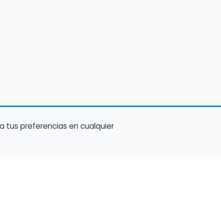
a tus preferencias en cualquier