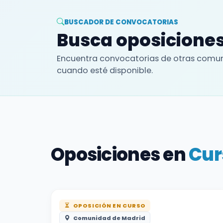
BUSCADOR DE CONVOCATORIAS
Busca oposiciones
Encuentra convocatorias de otras comun
cuando esté disponible.
Oposiciones en
Cur
OPOSICIÓN EN CURSO
Comunidad de Madrid