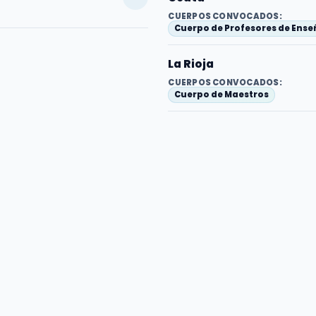
CUERPOS CONVOCADOS:
Cuerpo de Profesores de Ens
La Rioja
CUERPOS CONVOCADOS:
Cuerpo de Maestros