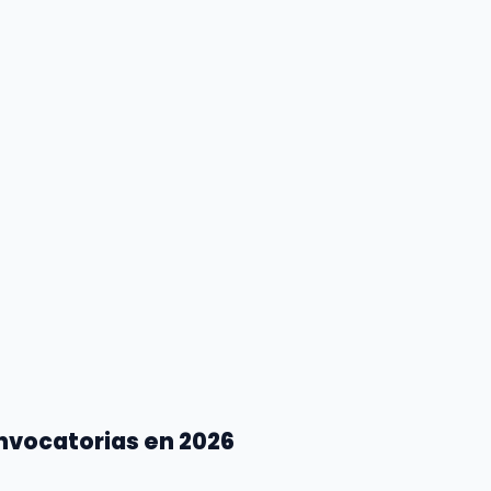
nvocatorias en 2026