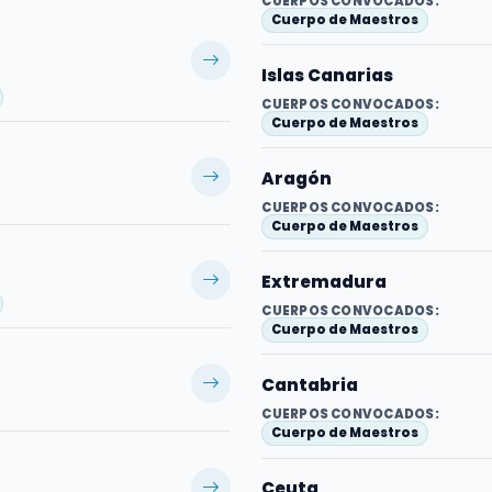
CUERPOS CONVOCADOS:
Cuerpo de Maestros
Islas Canarias
CUERPOS CONVOCADOS:
Cuerpo de Maestros
Aragón
CUERPOS CONVOCADOS:
Cuerpo de Maestros
Extremadura
CUERPOS CONVOCADOS:
Cuerpo de Maestros
Cantabria
CUERPOS CONVOCADOS:
Cuerpo de Maestros
Ceuta