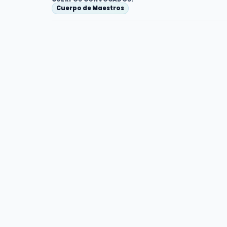
Cuerpo de Maestros