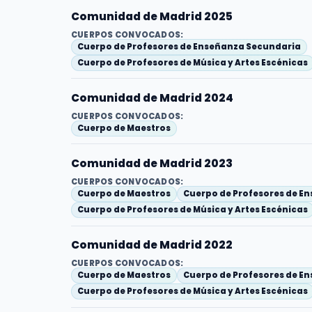
Comunidad de Madrid 2025
CUERPOS CONVOCADOS:
Cuerpo de Profesores de Enseñanza Secundaria
Cuerpo de Profesores de Música y Artes Escénicas
Comunidad de Madrid 2024
CUERPOS CONVOCADOS:
Cuerpo de Maestros
Comunidad de Madrid 2023
CUERPOS CONVOCADOS:
Cuerpo de Maestros
Cuerpo de Profesores de E
Cuerpo de Profesores de Música y Artes Escénicas
Comunidad de Madrid 2022
CUERPOS CONVOCADOS:
Cuerpo de Maestros
Cuerpo de Profesores de E
Cuerpo de Profesores de Música y Artes Escénicas