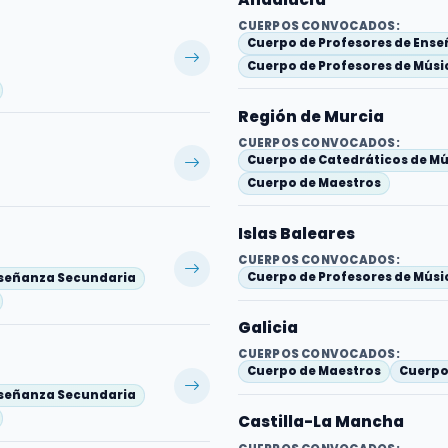
CUERPOS CONVOCADOS:
Cuerpo de Profesores de Ens
Cuerpo de Profesores de Músic
Región de Murcia
CUERPOS CONVOCADOS:
Cuerpo de Catedráticos de Mú
Cuerpo de Maestros
Islas Baleares
CUERPOS CONVOCADOS:
Cuerpo de Profesores de Músic
nseñanza Secundaria
Galicia
CUERPOS CONVOCADOS:
Cuerpo de Maestros
Cuerpo
nseñanza Secundaria
Castilla-La Mancha