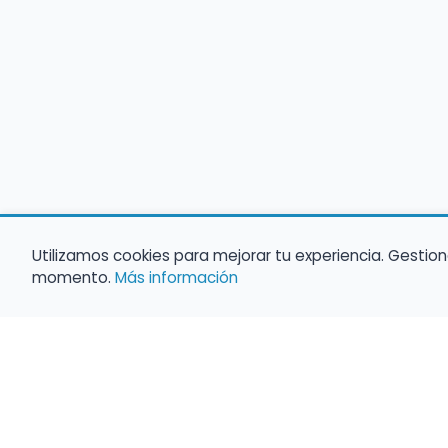
Utilizamos cookies para mejorar tu experiencia. Gestion
momento.
Más información