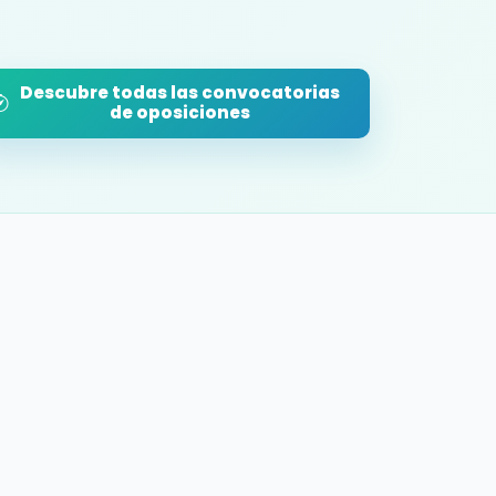
Descubre todas las convocatorias
de oposiciones