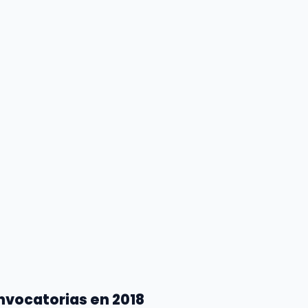
nvocatorias en 2018