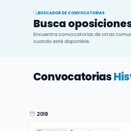
BUSCADOR DE CONVOCATORIAS
Busca oposiciones
Encuentra convocatorias de otras comun
cuando esté disponible.
Convocatorias
His
2018