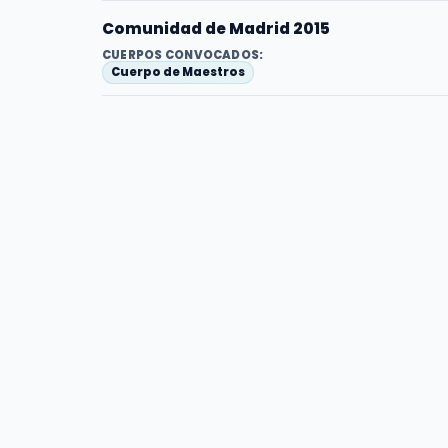
Comunidad de Madrid 2015
CUERPOS CONVOCADOS:
Cuerpo de Maestros