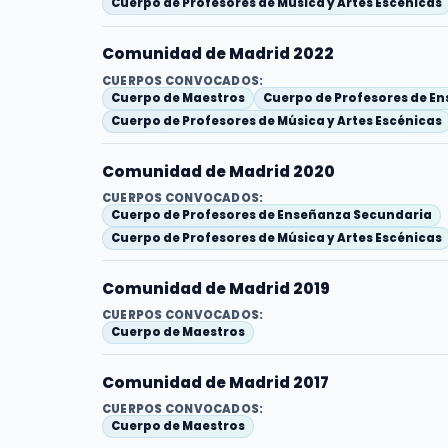
Cuerpo de Profesores de Música y Artes Escénicas
Comunidad de Madrid 2022
CUERPOS CONVOCADOS:
Cuerpo de Maestros
Cuerpo de Profesores de E
Cuerpo de Profesores de Música y Artes Escénicas
Comunidad de Madrid 2020
CUERPOS CONVOCADOS:
Cuerpo de Profesores de Enseñanza Secundaria
Cuerpo de Profesores de Música y Artes Escénicas
Comunidad de Madrid 2019
CUERPOS CONVOCADOS:
Cuerpo de Maestros
Comunidad de Madrid 2017
CUERPOS CONVOCADOS:
Cuerpo de Maestros