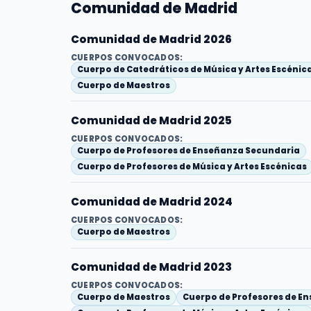
Comunidad de Madrid
Comunidad de Madrid 2026
CUERPOS CONVOCADOS:
Cuerpo de Catedráticos de Música y Artes Escénic
Cuerpo de Maestros
Comunidad de Madrid 2025
CUERPOS CONVOCADOS:
Cuerpo de Profesores de Enseñanza Secundaria
Cuerpo de Profesores de Música y Artes Escénicas
Comunidad de Madrid 2024
CUERPOS CONVOCADOS:
Cuerpo de Maestros
Comunidad de Madrid 2023
CUERPOS CONVOCADOS:
Cuerpo de Maestros
Cuerpo de Profesores de E