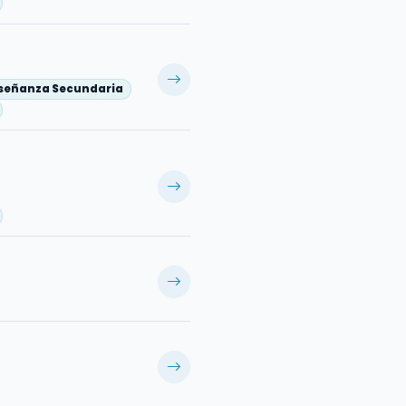
nseñanza Secundaria