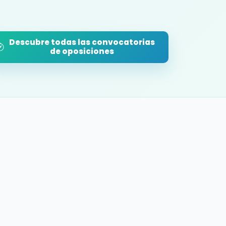
Descubre todas las convocatorias
de oposiciones