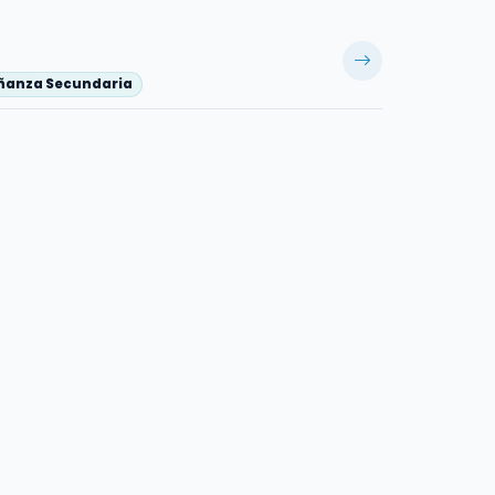
eñanza Secundaria