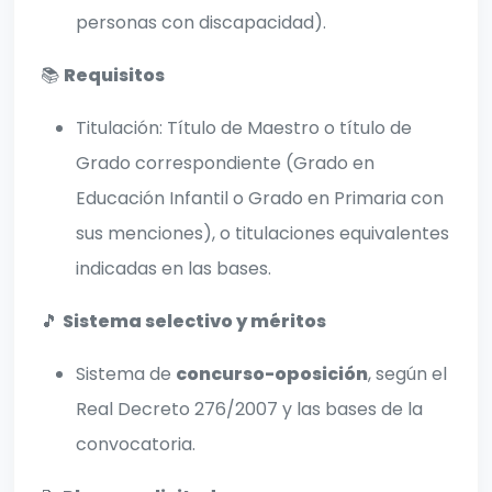
personas con discapacidad).
📚
Requisitos
Titulación: Título de Maestro o título de
Grado correspondiente (Grado en
Educación Infantil o Grado en Primaria con
sus menciones), o titulaciones equivalentes
indicadas en las bases.
🎵
Sistema selectivo y méritos
Sistema de
concurso-oposición
, según el
Real Decreto 276/2007 y las bases de la
convocatoria.