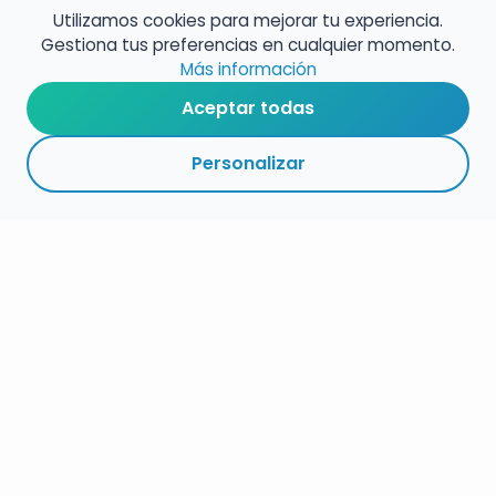
vinculante.
Utilizamos cookies para mejorar tu experiencia.
Gestiona tus preferencias en cualquier momento.
Más información
Aceptar todas
Personalizar
RESUMEN
PLAZOS
ENLACES
SEGUIR
ESPECIALIDAD