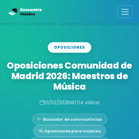
OPOSICIONES
Oposiciones Comunidad de
Madrid 2026: Maestros de
Música
13/02/2026
1.114 visitas
Buscador de convocatorias
Oposiciones para músicos