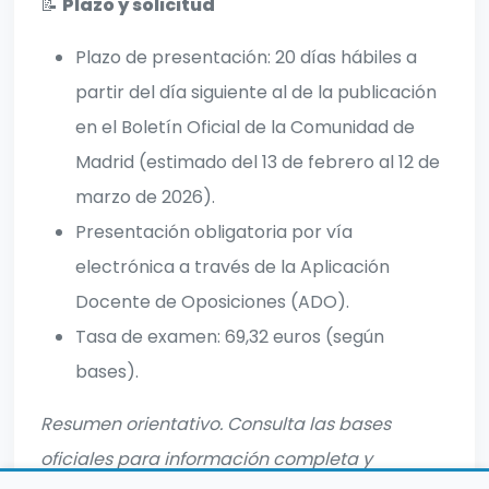
📝
Plazo y solicitud
Plazo de presentación: 20 días hábiles a
partir del día siguiente al de la publicación
en el Boletín Oficial de la Comunidad de
Madrid (estimado del 13 de febrero al 12 de
marzo de 2026).
Presentación obligatoria por vía
electrónica a través de la Aplicación
Docente de Oposiciones (ADO).
Tasa de examen: 69,32 euros (según
bases).
Resumen orientativo. Consulta las bases
oficiales para información completa y