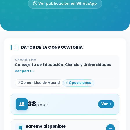
Ver publicación en WhatsApp
DATOS DE LA CONVOCATORIA
ORGANISMO
Consejería de Educación, Ciencia y Universidades
Ver perfil
Comunidad de Madrid
Oposiciones
38
Ver
plazas
Baremo disponible