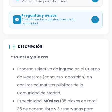
Ver estructura y calcular tu nota
Preguntas y avisos
Consulta dudas y aportaciones de la
comunidad
DESCRIPCIÓN
📌
Puesto y plazas
Proceso selectivo de ingreso en el Cuerpo
de Maestros (concurso-oposición) en
centros educativos públicos de la
Comunidad de Madrid.
Especialidad:
Música
(38 plazas en total:
35 de acceso libre y 3 reservadas para