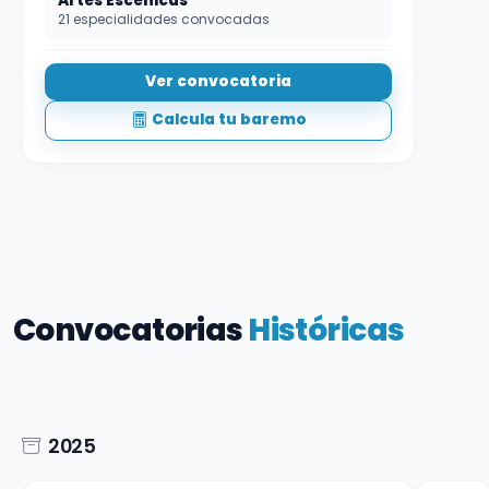
Artes Escénicas
21 especialidades convocadas
Ver convocatoria
Calcula tu baremo
Convocatorias
Históricas
2025