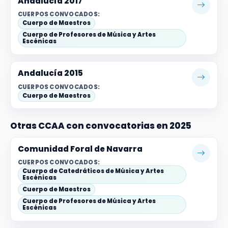
Andalucía 2017
CUERPOS CONVOCADOS:
Cuerpo de Maestros
Cuerpo de Profesores de Música y Artes
Escénicas
Andalucía 2015
CUERPOS CONVOCADOS:
Cuerpo de Maestros
Otras CCAA con convocatorias en 2025
Comunidad Foral de Navarra
CUERPOS CONVOCADOS:
Cuerpo de Catedráticos de Música y Artes
Escénicas
Cuerpo de Maestros
Cuerpo de Profesores de Música y Artes
Escénicas