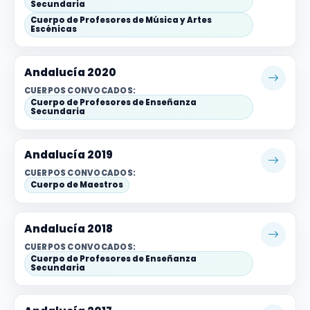
Secundaria
Cuerpo de Profesores de Música y Artes
Escénicas
Andalucía 2020
CUERPOS CONVOCADOS:
Cuerpo de Profesores de Enseñanza
Secundaria
Andalucía 2019
CUERPOS CONVOCADOS:
Cuerpo de Maestros
Andalucía 2018
CUERPOS CONVOCADOS:
Cuerpo de Profesores de Enseñanza
Secundaria