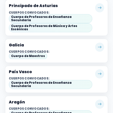
Principado de Asturias
CUERPOS CONVOCADOS:
Cuerpo de Profesores de Enseñanza
Secundaria
Cuerpo de Profesores de Música y Artes
Escénicas
Galicia
CUERPOS CONVOCADOS:
Cuerpo de Maestros
País Vasco
CUERPOS CONVOCADOS:
Cuerpo de Profesores de Enseñanza
Secundaria
Aragón
CUERPOS CONVOCADOS:
Cuerpo de Profesores de Enseñanza