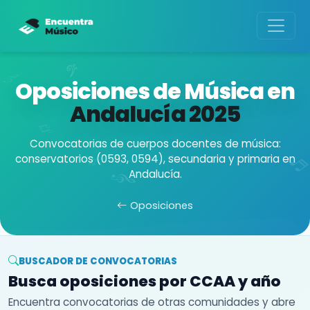
Oposiciones de Música en
Andalucía
2025
Convocatorias de cuerpos docentes de música:
conservatorios (0593, 0594), secundaria y primaria en
Andalucía.
Oposiciones
BUSCADOR DE CONVOCATORIAS
Busca oposiciones por CCAA y año
Encuentra convocatorias de otras comunidades y abre