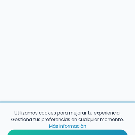
Utilizamos cookies para mejorar tu experiencia.
Gestiona tus preferencias en cualquier momento.
Más información