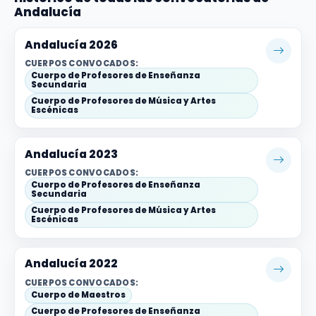
Andalucía
Andalucía 2026
CUERPOS CONVOCADOS:
Cuerpo de Profesores de Enseñanza
Secundaria
Cuerpo de Profesores de Música y Artes
Escénicas
Andalucía 2023
CUERPOS CONVOCADOS:
Cuerpo de Profesores de Enseñanza
Secundaria
Cuerpo de Profesores de Música y Artes
Escénicas
Andalucía 2022
CUERPOS CONVOCADOS:
Cuerpo de Maestros
Cuerpo de Profesores de Enseñanza