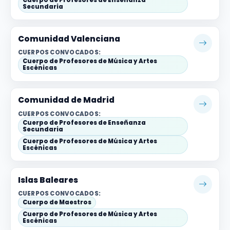
Secundaria
Comunidad Valenciana
CUERPOS CONVOCADOS:
Cuerpo de Profesores de Música y Artes
Escénicas
Comunidad de Madrid
CUERPOS CONVOCADOS:
Cuerpo de Profesores de Enseñanza
Secundaria
Cuerpo de Profesores de Música y Artes
Escénicas
Islas Baleares
CUERPOS CONVOCADOS:
Cuerpo de Maestros
Cuerpo de Profesores de Música y Artes
Escénicas