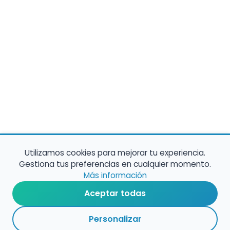
Utilizamos cookies para mejorar tu experiencia.
Gestiona tus preferencias en cualquier momento.
Más información
Aceptar todas
Personalizar