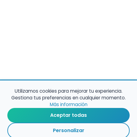
Utilizamos cookies para mejorar tu experiencia.
Gestiona tus preferencias en cualquier momento.
Más información
Aceptar todas
Personalizar