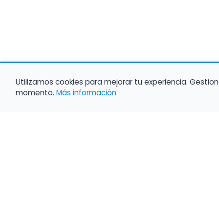
Utilizamos cookies para mejorar tu experiencia. Gestion
momento.
Más información
Haz que tu 