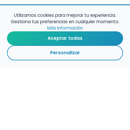
Utilizamos cookies para mejorar tu experiencia.
Gestiona tus preferencias en cualquier momento.
Más información
Aceptar todas
Personalizar
Haz que tu talento