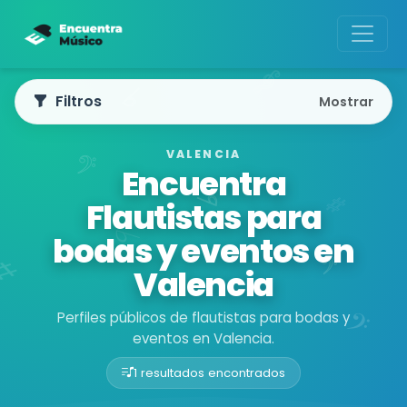
Filtros
Mostrar
VALENCIA
Encuentra
Flautistas para
bodas y eventos en
Valencia
Perfiles públicos de flautistas para bodas y
eventos en Valencia.
1 resultados encontrados