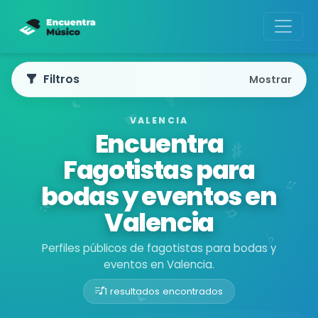
Filtros
Mostrar
VALENCIA
Encuentra
Fagotistas para
bodas y eventos en
Valencia
Perfiles públicos de fagotistas para bodas y
eventos en Valencia.
1 resultados encontrados