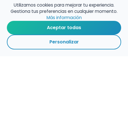
Utilizamos cookies para mejorar tu experiencia.
Gestiona tus preferencias en cualquier momento.
Más información
Aceptar todas
Personalizar
Haz que tu talento
ocupe el lugar que