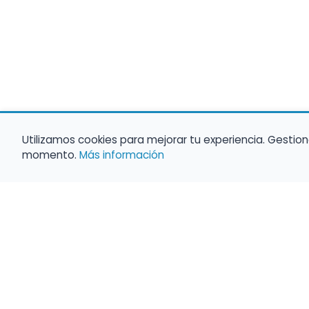
Utilizamos cookies para mejorar tu experiencia. Gestion
momento.
Más información