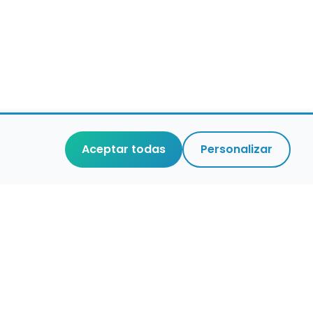
Aceptar todas
Personalizar