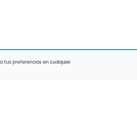
a tus preferencias en cualquier