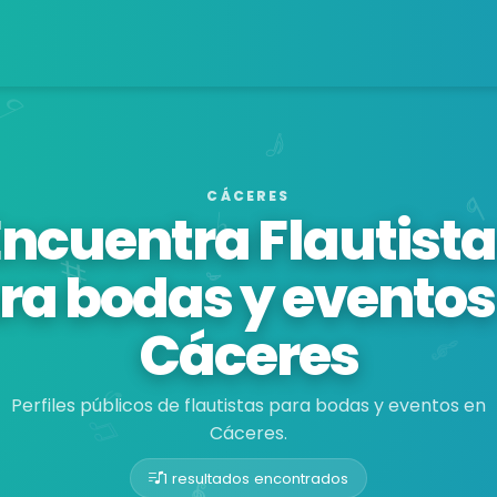
CÁCERES
Encuentra Flautista
ra bodas y eventos
Cáceres
Perfiles públicos de flautistas para bodas y eventos en
Cáceres.
1 resultados encontrados