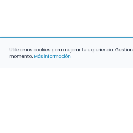
Utilizamos cookies para mejorar tu experiencia. Gestion
momento.
Más información
Haz que tu 