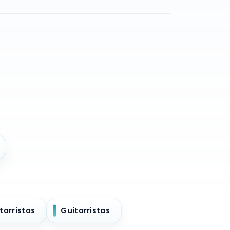
tarristas
Guitarristas