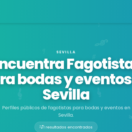
SEVILLA
ncuentra Fagotist
ra bodas y eventos
Sevilla
Perfiles públicos de fagotistas para bodas y eventos en
Sevilla.
1 resultados encontrados