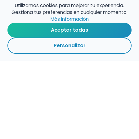
Utilizamos cookies para mejorar tu experiencia.
Gestiona tus preferencias en cualquier momento.
Más información
Aceptar todas
Personalizar
Haz que tu talento
ocupe el lugar que