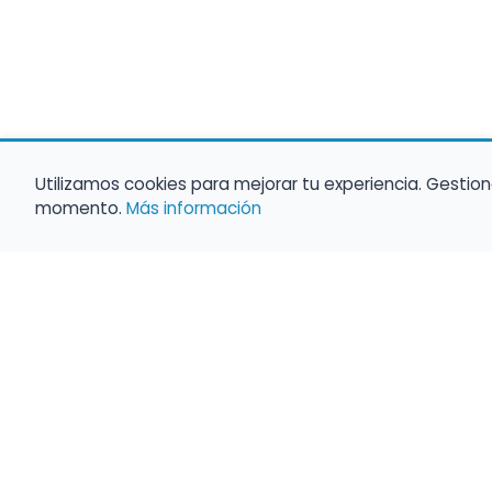
Utilizamos cookies para mejorar tu experiencia. Gestion
momento.
Más información
Haz que tu 