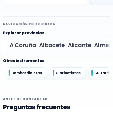
NAVEGACIÓN RELACIONADA
Explorar provincias
A Coruña
Albacete
Alicante
Almer
Otros instrumentos
Bombardinistas
Clarinetistas
Guitarris
ANTES DE CONTACTAR
Preguntas frecuentes