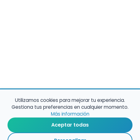
Utilizamos cookies para mejorar tu experiencia.
Gestiona tus preferencias en cualquier momento.
Más información
Aceptar todas