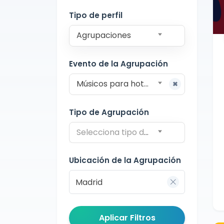
Madrid
Tipo de perfil
Agrupaciones
Evento de la Agrupación
Músicos para hoteles
Tipo de Agrupación
Selecciona tipo de agrupación
Ubicación de la Agrupación
Aplicar Filtros