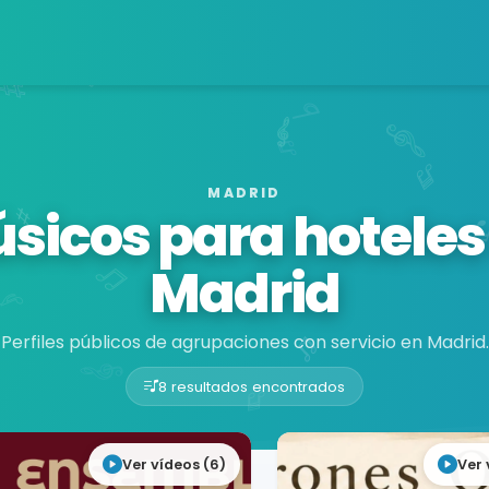
MADRID
sicos para hoteles
Madrid
Perfiles públicos de agrupaciones con servicio en Madrid.
8 resultados encontrados
Ver vídeos (6)
Ver 