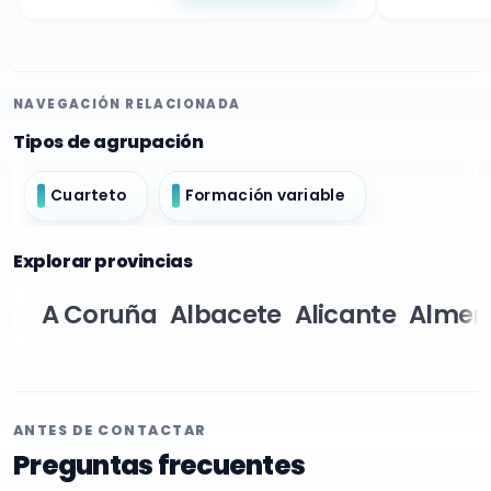
NAVEGACIÓN RELACIONADA
Tipos de agrupación
Cuarteto
Formación variable
Explorar provincias
A Coruña
Albacete
Alicante
Almer
ANTES DE CONTACTAR
Preguntas frecuentes