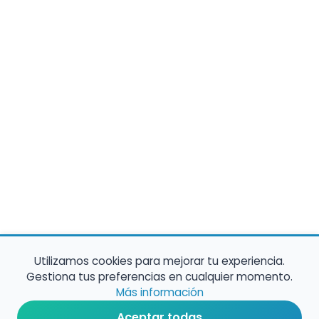
Utilizamos cookies para mejorar tu experiencia.
Gestiona tus preferencias en cualquier momento.
Más información
Aceptar todas