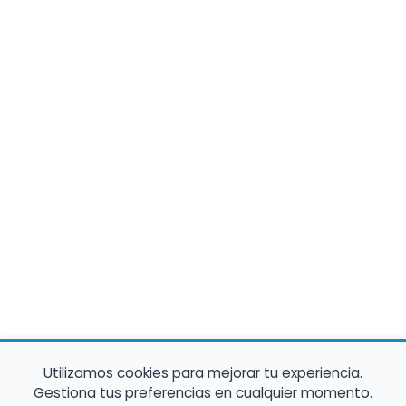
Utilizamos cookies para mejorar tu experiencia.
Gestiona tus preferencias en cualquier momento.