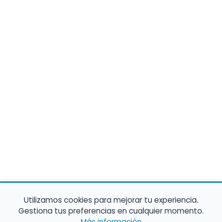
Utilizamos cookies para mejorar tu experiencia.
Gestiona tus preferencias en cualquier momento.
Más información