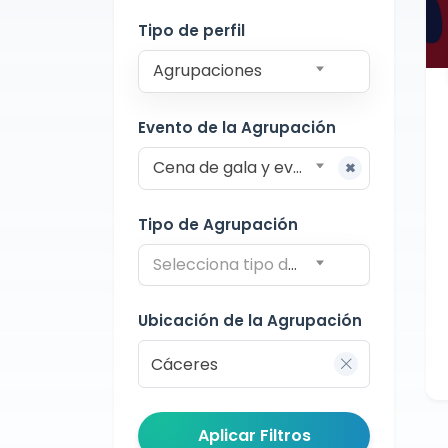
Cáceres
Tipo de perfil
Agrupaciones
Evento de la Agrupación
Cena de gala y eventos formales
Tipo de Agrupación
Selecciona tipo de agrupación
Ubicación de la Agrupación
Aplicar Filtros