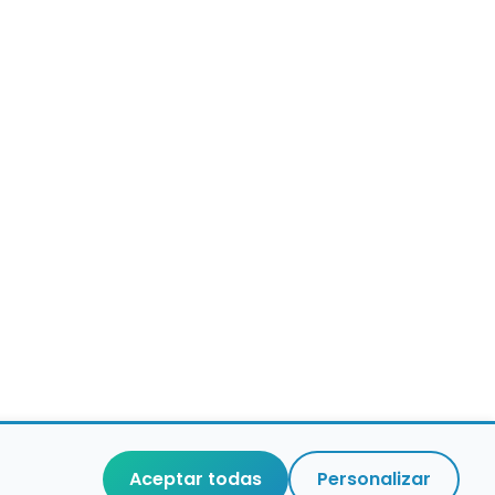
Aceptar todas
Personalizar