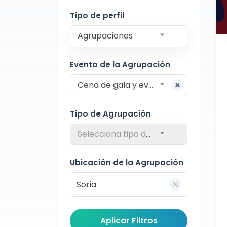
Soria
Tipo de perfil
Agrupaciones
Evento de la Agrupación
Cena de gala y eventos formales
Tipo de Agrupación
Selecciona tipo de agrupación
Ubicación de la Agrupación
Aplicar Filtros