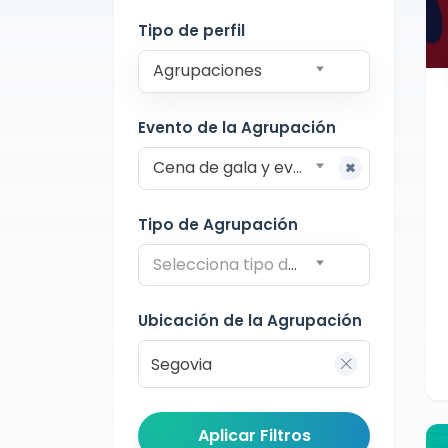
Segovia
Tipo de perfil
Agrupaciones
Evento de la Agrupación
Cena de gala y eventos formales
Tipo de Agrupación
Selecciona tipo de agrupación
Ubicación de la Agrupación
Aplicar Filtros