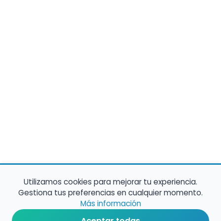
Utilizamos cookies para mejorar tu experiencia.
Gestiona tus preferencias en cualquier momento.
Más información
Aceptar todas