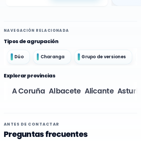
NAVEGACIÓN RELACIONADA
Tipos de agrupación
Dúo
Charanga
Grupo de versiones
Explorar provincias
A Coruña
Albacete
Alicante
Asturi
ANTES DE CONTACTAR
Preguntas frecuentes