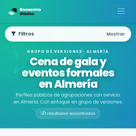
Filtros
Mostrar
GRUPO DE VERSIONES · ALMERÍA
Cena de gala y
eventos formales
en Almería
Perfiles públicos de agrupaciones con servicio
en Almería. Con enfoque en grupo de versiones.
1 resultados encontrados
Buscador de músicos
Agrupaciones