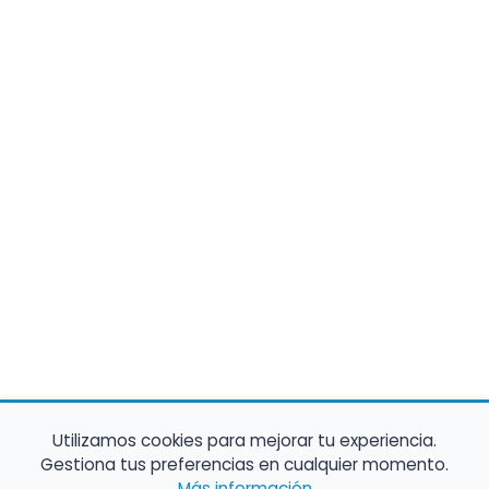
Utilizamos cookies para mejorar tu experiencia.
Gestiona tus preferencias en cualquier momento.
Más información