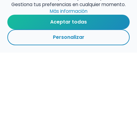
Gestiona tus preferencias en cualquier momento.
Más información
Aceptar todas
Personalizar
Haz que tu talento
ocupe el lugar que
merece