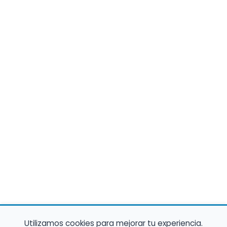
Utilizamos cookies para mejorar tu experiencia.