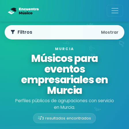
Filtros
Mostrar
MURCIA
Músicos para
eventos
empresariales en
Murcia
Perfiles públicos de agrupaciones con servicio
en Murcia.
3 resultados encontrados