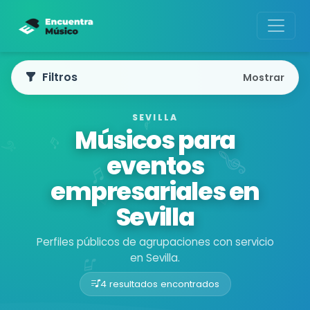
Filtros
Mostrar
SEVILLA
Músicos para
eventos
empresariales en
Sevilla
Perfiles públicos de agrupaciones con servicio
en Sevilla.
4 resultados encontrados