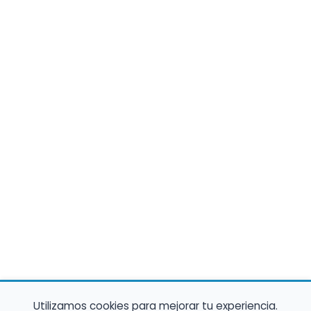
Utilizamos cookies para mejorar tu experiencia.