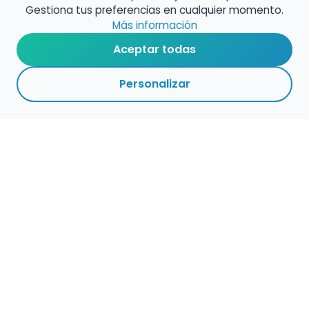
Gestiona tus preferencias en cualquier momento.
Más información
Aceptar todas
Personalizar
Haz que tu talento
ocupe el lugar que
merece