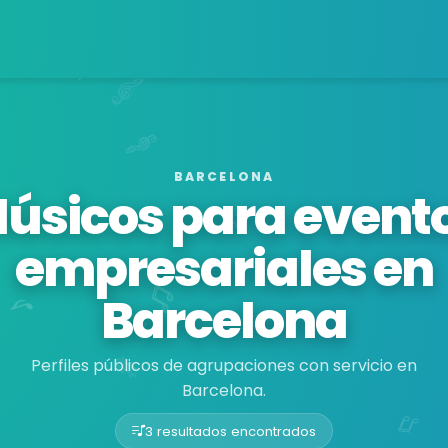
BARCELONA
úsicos para event
empresariales en
Barcelona
Perfiles públicos de agrupaciones con servicio en
Barcelona.
3 resultados encontrados