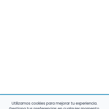
Utilizamos cookies para mejorar tu experiencia.
Gestiona tus preferencias en cualquier momento.