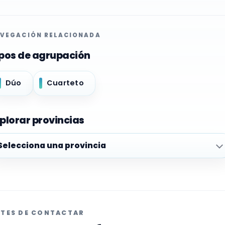
VEGACIÓN RELACIONADA
pos de agrupación
Dúo
Cuarteto
plorar provincias
plorar provincias
TES DE CONTACTAR