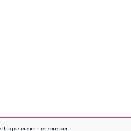
a tus preferencias en cualquier