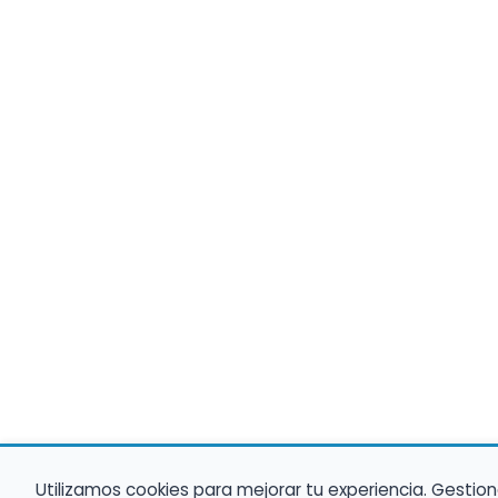
Utilizamos cookies para mejorar tu experiencia. Gestion