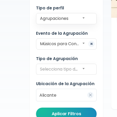
Alicante
Tipo de perfil
Agrupaciones
Evento de la Agrupación
Músicos para Conciertos
Tipo de Agrupación
Selecciona tipo de agrupación
Ubicación de la Agrupación
Aplicar Filtros