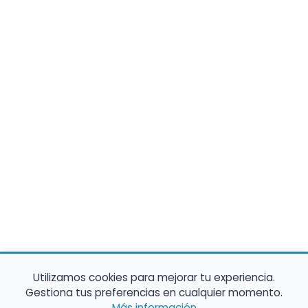
Utilizamos cookies para mejorar tu experiencia.
Gestiona tus preferencias en cualquier momento.
Más información