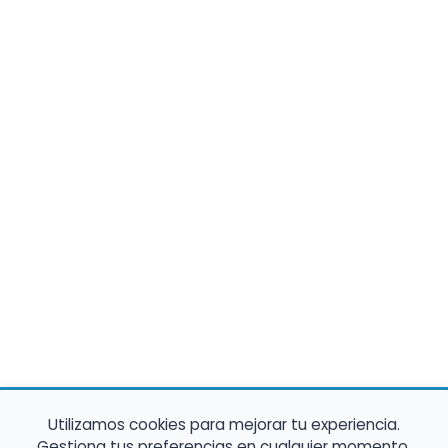
Utilizamos cookies para mejorar tu experiencia.
Gestiona tus preferencias en cualquier momento.