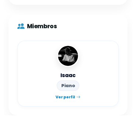
Miembros
Isaac
Piano
Ver perfil