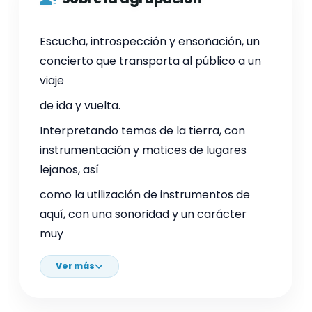
Escucha, introspección y ensoñación, un
concierto que transporta al público a un
viaje
de ida y vuelta.
Interpretando temas de la tierra, con
instrumentación y matices de lugares
lejanos, así
como la utilización de instrumentos de
aquí, con una sonoridad y un carácter
muy
Ver más