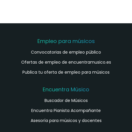
Empleo para músicos
Convocatorias de empleo público
Ofertas de empleo de encuentramusico.es
Publica tu oferta de empleo para músicos
Encuentra Músico
Buscador de Músicos
Encuentra Pianista Acompañante
Asesoría para músicos y docentes