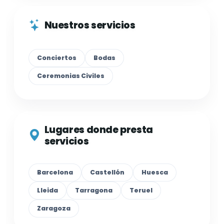
Nuestros servicios
Conciertos
Bodas
Ceremonias Civiles
Lugares donde presta
servicios
Barcelona
Castellón
Huesca
Lleida
Tarragona
Teruel
Zaragoza