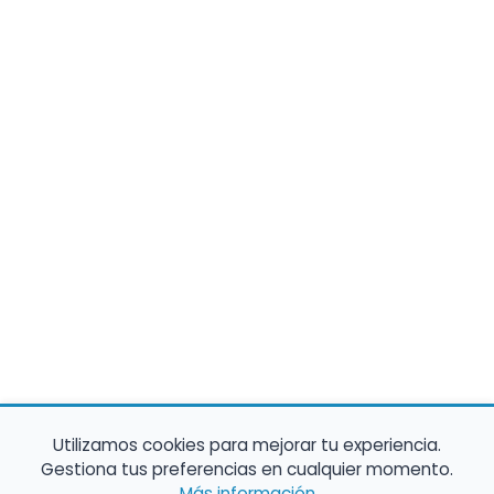
Utilizamos cookies para mejorar tu experiencia.
Gestiona tus preferencias en cualquier momento.
Más información