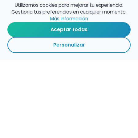
Utilizamos cookies para mejorar tu experiencia.
Gestiona tus preferencias en cualquier momento.
Más información
Aceptar todas
Personalizar
Haz que tu talento
ocupe el lugar que