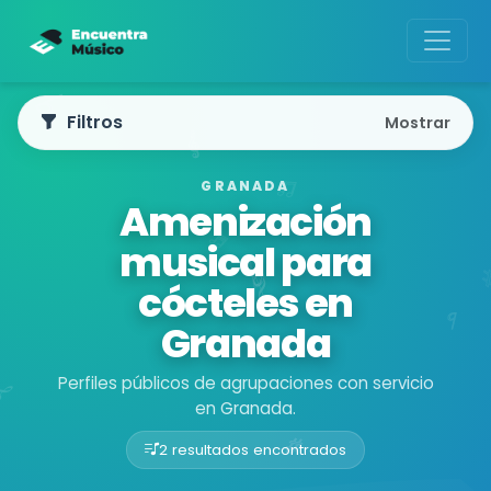
Filtros
Mostrar
GRANADA
Amenización
musical para
cócteles en
Granada
Perfiles públicos de agrupaciones con servicio
en Granada.
2 resultados encontrados