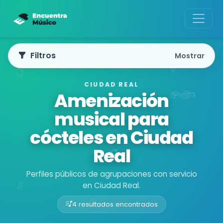
Filtros
Mostrar
CIUDAD REAL
Amenización
musical para
cócteles en Ciudad
Real
Perfiles públicos de agrupaciones con servicio
en Ciudad Real.
4 resultados encontrados