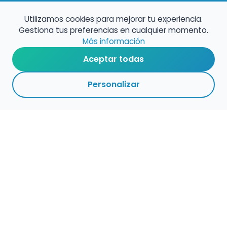
Utilizamos cookies para mejorar tu experiencia.
Gestiona tus preferencias en cualquier momento.
Más información
Aceptar todas
Personalizar
Haz que tu talento
ocupe el lugar que