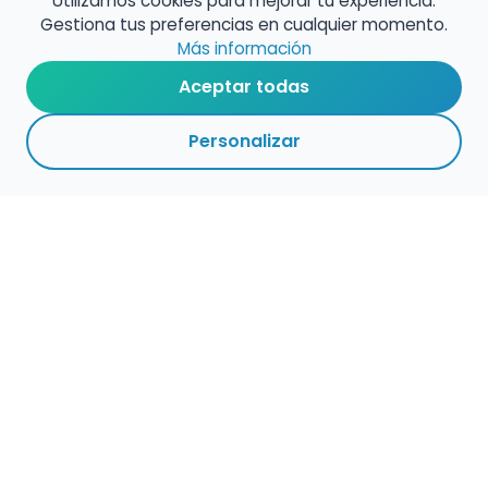
Utilizamos cookies para mejorar tu experiencia.
Gestiona tus preferencias en cualquier momento.
Más información
Aceptar todas
Personalizar
Haz que tu talento
ocupe el lugar que
merece