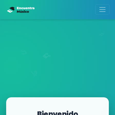
Bienvenido