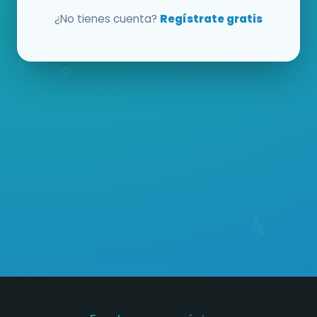
¿No tienes cuenta?
Regístrate gratis