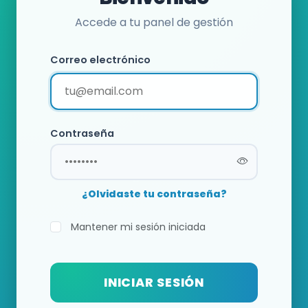
Accede a tu panel de gestión
Correo electrónico
Contraseña
¿Olvidaste tu contraseña?
Mantener mi sesión iniciada
INICIAR SESIÓN