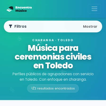
Filtros
Mostrar
CHARANGA · TOLEDO
Música para
ceremonias civiles
en Toledo
Perfiles públicos de agrupaciones con servicio
en Toledo. Con enfoque en charanga.
2 resultados encontrados
Buscador de músicos
Agrupaciones