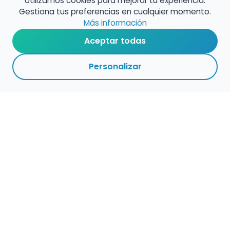
Utilizamos cookies para mejorar tu experiencia.
Gestiona tus preferencias en cualquier momento.
Más información
Aceptar todas
Personalizar
Haz que tu talento
ocupe el lugar que
merece