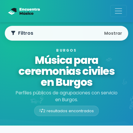
Filtros
Mostrar
BURGOS
Música para
ceremonias civiles
en Burgos
Perfiles públicos de agrupaciones con servicio
en Burgos.
2 resultados encontrados
Buscador de músicos
Agrupaciones