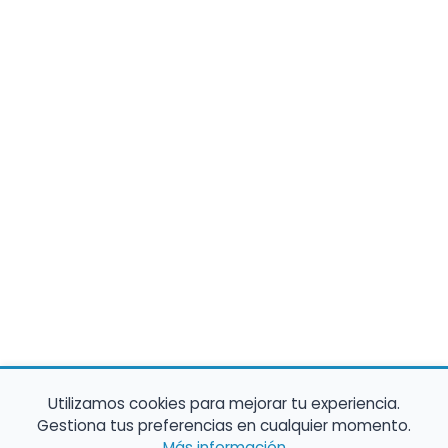
Utilizamos cookies para mejorar tu experiencia.
Gestiona tus preferencias en cualquier momento.
Más información