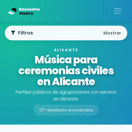
Filtros
Mostrar
ALICANTE
Música para
ceremonias civiles
en Alicante
Perfiles públicos de agrupaciones con servicio
en Alicante.
7 resultados encontrados
Buscador de músicos
Agrupaciones