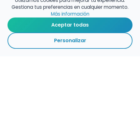
Utilizamos cookies para mejorar tu experiencia.
Gestiona tus preferencias en cualquier momento.
Más información
Aceptar todas
Personalizar
Haz que tu talento
ocupe el lugar que
merece