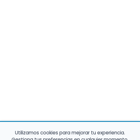
Utilizamos cookies para mejorar tu experiencia.
Gestiona tus preferencias en cualquier momento.