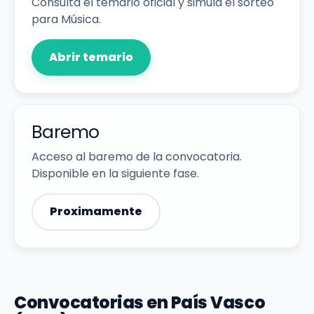
Consulta el temario oficial y simula el sorteo
para Música.
Abrir temario
Baremo
Acceso al baremo de la convocatoria.
Disponible en la siguiente fase.
Proximamente
Convocatorias en País Vasco