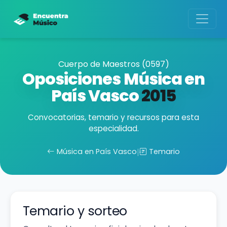
Cuerpo de Maestros (0597)
Oposiciones Música en
País Vasco
2015
Convocatorias, temario y recursos para esta
especialidad.
Música en País Vasco
|
Temario
Temario y sorteo