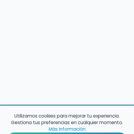
Utilizamos cookies para mejorar tu experiencia.
Gestiona tus preferencias en cualquier momento.
Más información