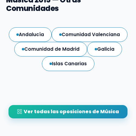
Comunidades
Andalucía
Comunidad Valenciana
Comunidad de Madrid
Galicia
Islas Canarias
Ver todas las oposiciones de Música