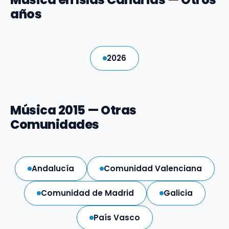
años
2026
Música 2015 — Otras
Comunidades
Andalucía
Comunidad Valenciana
Comunidad de Madrid
Galicia
País Vasco