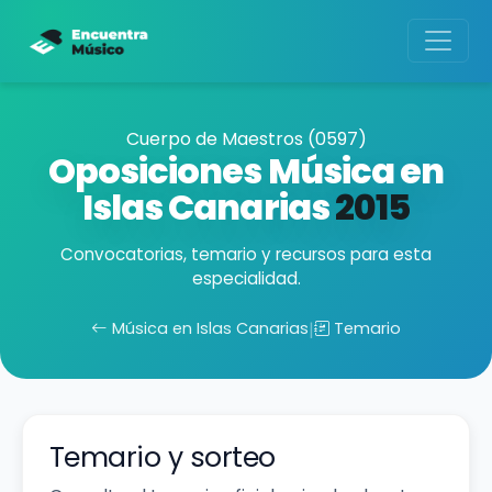
Cuerpo de Maestros (0597)
Oposiciones Música en
Islas Canarias
2015
Convocatorias, temario y recursos para esta
especialidad.
Música en Islas Canarias
|
Temario
Temario y sorteo