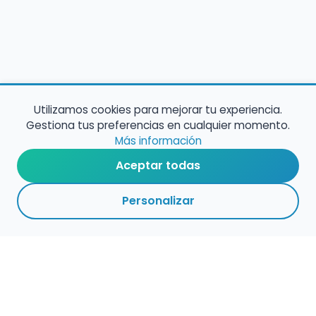
Utilizamos cookies para mejorar tu experiencia.
Gestiona tus preferencias en cualquier momento.
Más información
Aceptar todas
Personalizar