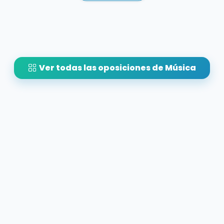
Ver todas las oposiciones de Música