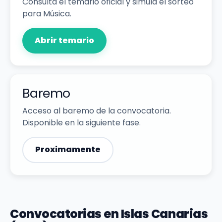
Consulta el temario oficial y simula el sorteo
para Música.
Abrir temario
Baremo
Acceso al baremo de la convocatoria.
Disponible en la siguiente fase.
Proximamente
Convocatorias en Islas Canarias