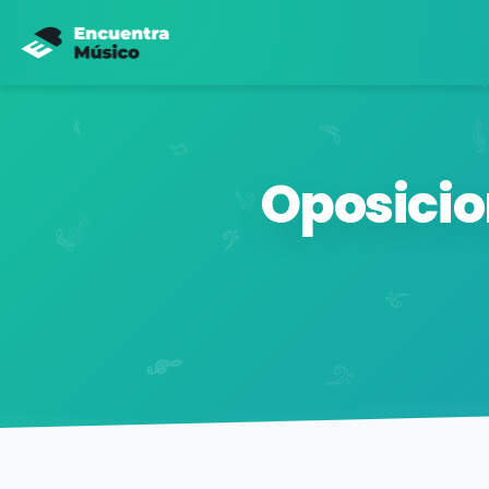
Oposicio