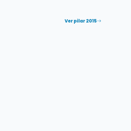
Ver pilar 2015