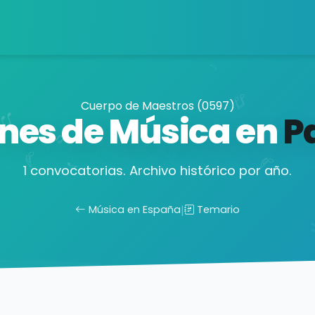
Cuerpo de Maestros (0597)
nes de Música en
P
1 convocatorias. Archivo histórico por año.
Música en España
|
Temario