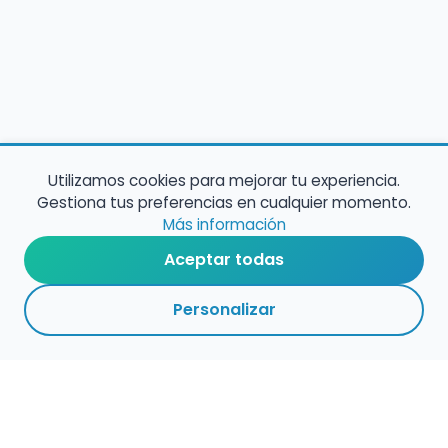
Utilizamos cookies para mejorar tu experiencia.
Gestiona tus preferencias en cualquier momento.
Más información
Aceptar todas
Personalizar