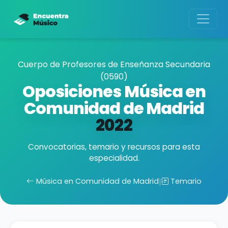
Cuerpo de Profesores de Enseñanza Secundaria
(0590)
Oposiciones Música en
Comunidad de Madrid
2022
Convocatorias, temario y recursos para esta
especialidad.
Música en Comunidad de Madrid
|
Temario