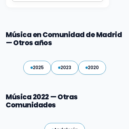
Música en Comunidad de Madrid
— Otros años
2025
2023
2020
Música 2022 — Otras
Comunidades