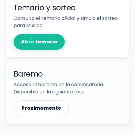
Temario y sorteo
Consulta el temario oficial y simula el sorteo
para Música.
Abrir temario
Baremo
Acceso al baremo de la convocatoria.
Disponible en la siguiente fase.
Proximamente