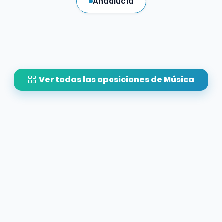
Andalucía
Ver todas las oposiciones de Música