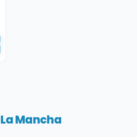
a-La Mancha