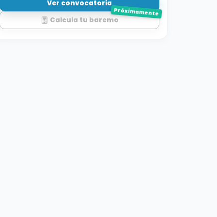
Ver convocatoria
Próximamente
Calcula tu baremo