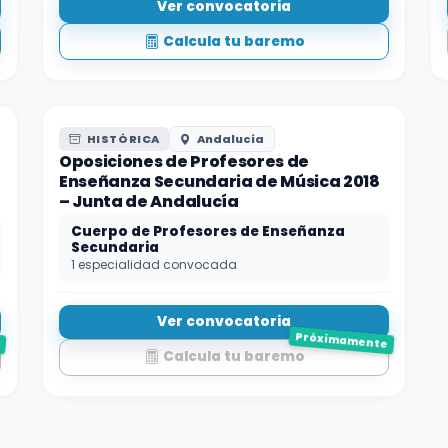
Ver convocatoria
Calcula tu baremo
HISTÓRICA
Andalucía
Oposiciones de Profesores de
e
Enseñanza Secundaria de Música 2018
– Junta de Andalucía
Cuerpo de Profesores de Enseñanza
Secundaria
1 especialidad convocada
Ver convocatoria
e
Próximamente
Calcula tu baremo