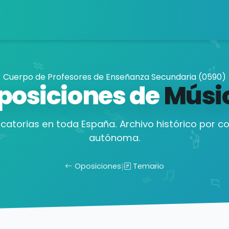
Cuerpo de Profesores de Enseñanza Secundaria (0590)
posiciones de
Músi
catorias en toda España. Archivo histórico por 
autónoma.
Oposiciones
|
Temario