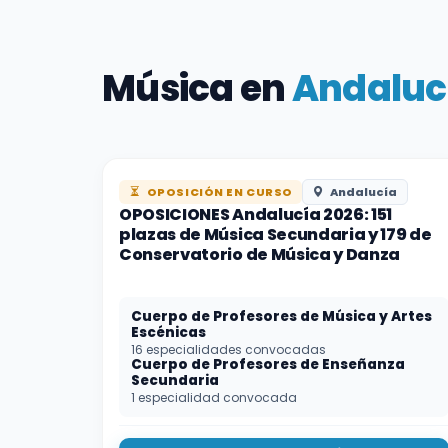
Música en
Andaluc
OPOSICIÓN EN CURSO
Andalucía
OPOSICIONES Andalucía 2026: 151
plazas de Música Secundaria y 179 de
Conservatorio de Música y Danza
Cuerpo de Profesores de Música y Artes
Escénicas
16 especialidades convocadas
Cuerpo de Profesores de Enseñanza
Secundaria
1 especialidad convocada