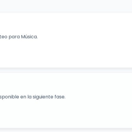
rteo para Música.
ponible en la siguiente fase.