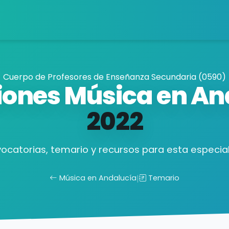
Cuerpo de Profesores de Enseñanza Secundaria (0590)
iones Música en An
2022
ocatorias, temario y recursos para esta especial
Música en Andalucía
|
Temario