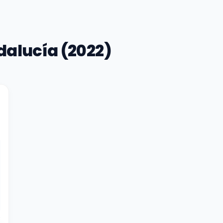
alucía (2022)