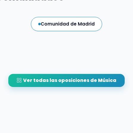
Comunidad de Madrid
Ver todas las oposiciones de Música