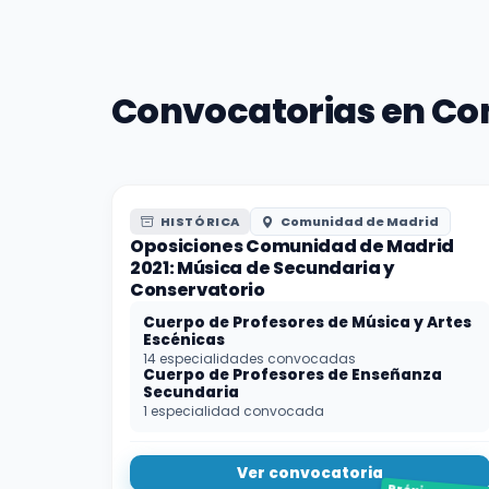
Convocatorias en Co
HISTÓRICA
Comunidad de Madrid
Oposiciones Comunidad de Madrid
2021: Música de Secundaria y
Conservatorio
Cuerpo de Profesores de Música y Artes
Escénicas
14 especialidades convocadas
Cuerpo de Profesores de Enseñanza
Secundaria
1 especialidad convocada
Ver convocatoria