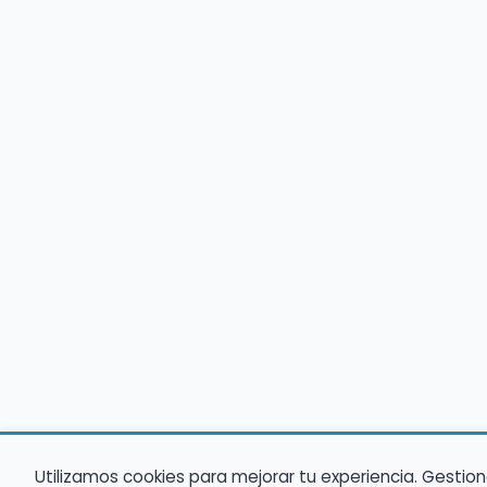
Utilizamos cookies para mejorar tu experiencia. Gestion