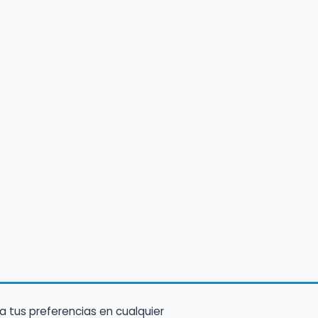
a tus preferencias en cualquier