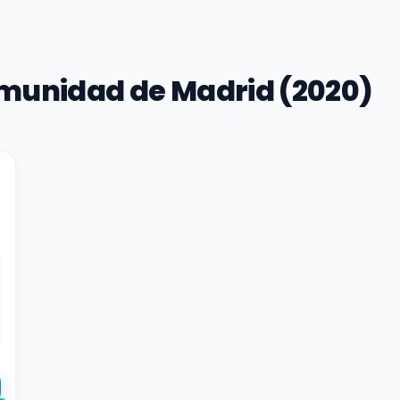
munidad de Madrid (2020)