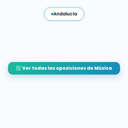
Andalucía
Ver todas las oposiciones de Música