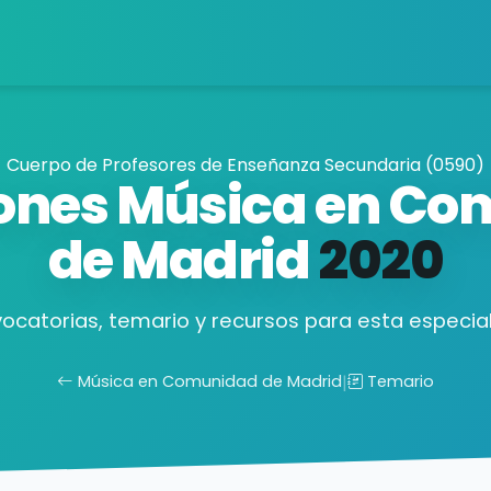
Cuerpo de Profesores de Enseñanza Secundaria (0590)
ones Música en C
de Madrid
2020
ocatorias, temario y recursos para esta especial
Música en Comunidad de Madrid
|
Temario