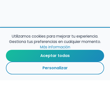
Utilizamos cookies para mejorar tu experiencia.
Gestiona tus preferencias en cualquier momento.
Más información
Aceptar todas
Personalizar