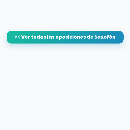
Ver todas las oposiciones de Saxofón