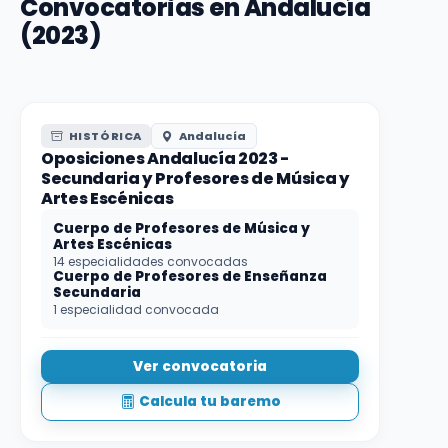
Convocatorias en Andalucía
(2023)
HISTÓRICA
Andalucía
Oposiciones Andalucía 2023 -
Secundaria y Profesores de Música y
Artes Escénicas
Cuerpo de Profesores de Música y
Artes Escénicas
14 especialidades convocadas
Cuerpo de Profesores de Enseñanza
Secundaria
1 especialidad convocada
Ver convocatoria
Calcula tu baremo