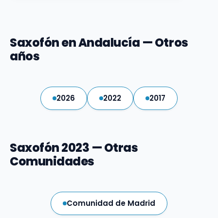
Saxofón en Andalucía — Otros
años
2026
2022
2017
Saxofón 2023 — Otras
Comunidades
Comunidad de Madrid