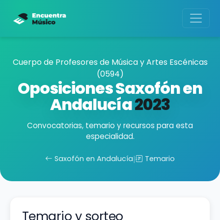
Cuerpo de Profesores de Música y Artes Escénicas
(0594)
Oposiciones Saxofón en
Andalucía
2023
Convocatorias, temario y recursos para esta
especialidad.
Saxofón en Andalucía
|
Temario
Temario y sorteo