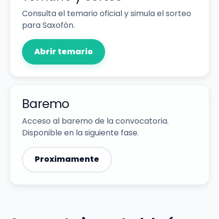
Consulta el temario oficial y simula el sorteo
para Saxofón.
Abrir temario
Baremo
Acceso al baremo de la convocatoria.
Disponible en la siguiente fase.
Proximamente